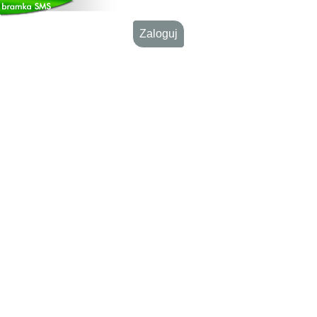
Zaloguj